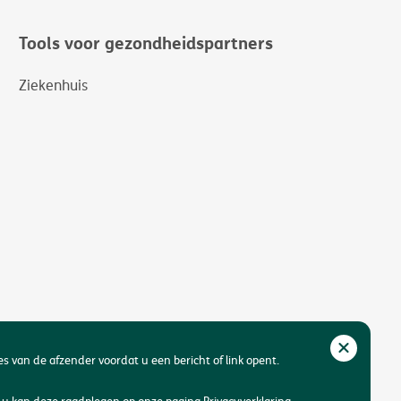
Tools voor gezondheidspartners
Ziekenhuis
res van de afzender voordat u een bericht of link opent.