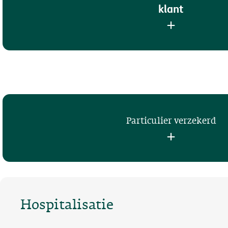
klant
Particulier verzekerd
Hospitalisatie