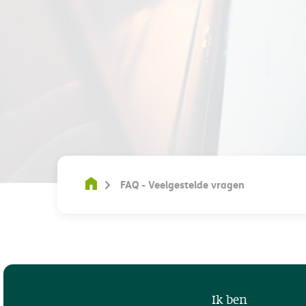
FAQ - Veelgestelde vragen
Ik ben