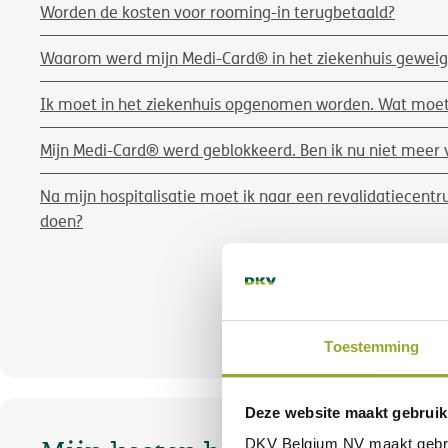
Worden de kosten voor rooming-in terugbetaald?
Waarom werd mijn Medi-Card® in het ziekenhuis geweig
Ik moet in het ziekenhuis opgenomen worden. Wat moet
Mijn Medi-Card® werd geblokkeerd. Ben ik nu niet meer 
Na mijn hospitalisatie moet ik naar een revalidatiecent
doen?
Toon meer
Toestemming
Deze website maakt gebruik
DKV Belgium NV maakt gebr