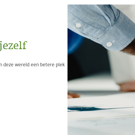
jezelf
an deze wereld een betere plek