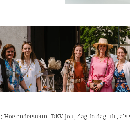
 Hoe ondersteunt DKV jou, dag in dag uit, al