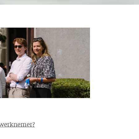
s werknemer?