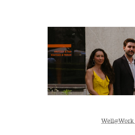
Well@Work :