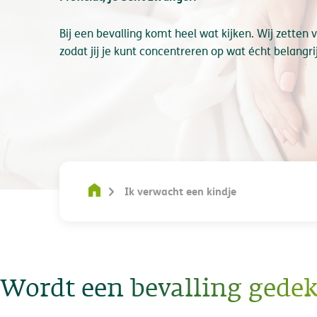
Bij een bevalling komt heel wat kijken. Wij zetten vo
zodat jij je kunt concentreren op wat écht belangri
Ik verwacht een kindje
Wordt een bevalling gedek