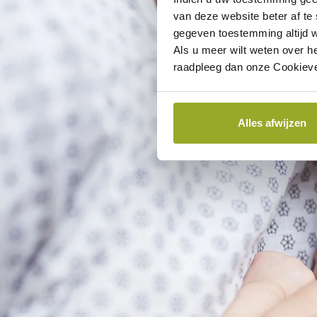
van deze website beter af te
gegeven toestemming altijd w
Als u meer wilt weten over h
raadpleeg dan onze Cookieve
Alles afwijzen