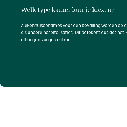
Welk type kamer kun je kiezen?
Ziekenhuisopnames voor een bevalling worden op d
als andere hospitalisaties. Dit betekent dus dat he
afhangen van je contract.