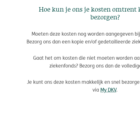
Hoe kun je ons je kosten omtrent
bezorgen?
Moeten deze kosten nog worden aangegeven bij 
Bezorg ons dan een kopie en/of gedetailleerde zie
Gaat het om kosten die niet moeten worden aa
ziekenfonds? Bezorg ons dan de volledig
Je kunt ons deze kosten makkelijk en snel bezorge
via
My DKV
.