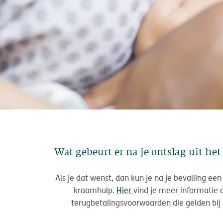
Wat gebeurt er na je ontslag uit he
Als je dat wenst, dan kun je na je bevalling ee
kraamhulp.
Hier
vind je meer informatie
terugbetalingsvoorwaarden die gelden bij