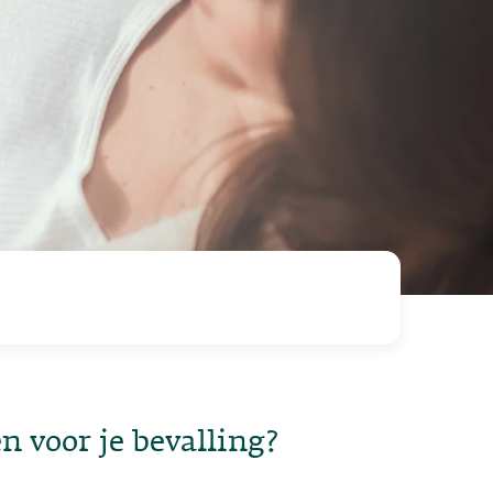
n voor je bevalling?