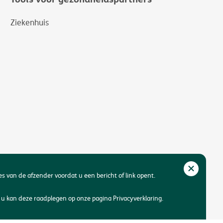
Ziekenhuis
res van de afzender voordat u een bericht of link opent.
u kan deze raadplegen op onze pagina Privacyverklaring.