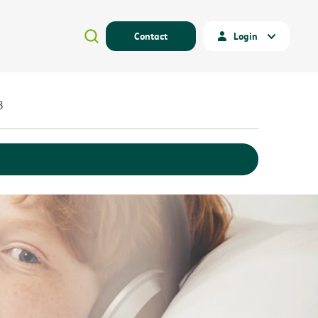
Contact
Login
3