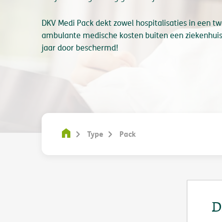
DKV Medi Pack dekt zowel hospitalisaties in een 
ambulante medische kosten buiten een ziekenhuis
jaar door beschermd!
Type
Pack
D