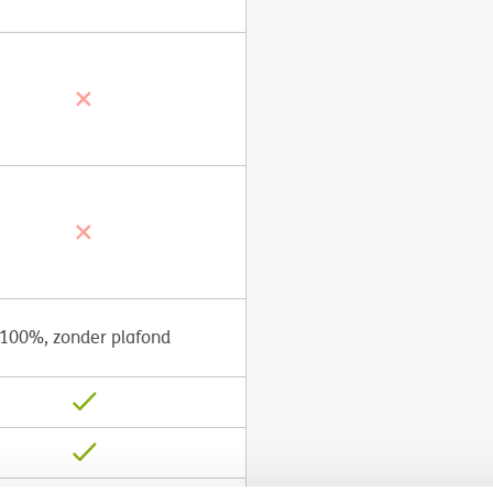
100%, zonder plafond