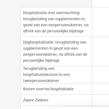
Hospitalisatie met overnachting:
terugbetaling van supplementen in
geval van een eenpersoonskamer, na
aftrek van de persoonlijke bijdrage
Daghospitalisatie: terugbetaling van
supplementen in geval van een
eenpersoonskamer, na aftrek van de
persoonlijke bijdrage
Terugbetaling van
hospitalisatiekosten in een
tweepersoonskamer
Kosten voor/na hospitalisatie
Zware Ziekten